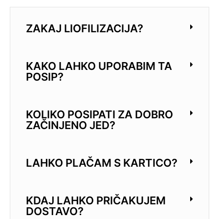
ZAKAJ LIOFILIZACIJA?
KAKO LAHKO UPORABIM TA
POSIP?
KOLIKO POSIPATI ZA DOBRO
ZAČINJENO JED?
LAHKO PLAČAM S KARTICO?
KDAJ LAHKO PRIČAKUJEM
DOSTAVO?